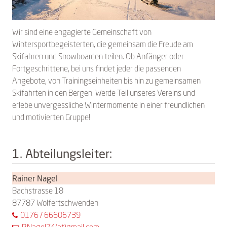
Wir sind eine engagierte Gemeinschaft von
Wintersportbegeisterten, die gemeinsam die Freude am
Skifahren und Snowboarden teilen. Ob Anfänger oder
Fortgeschrittene, bei uns findet jeder die passenden
Angebote, von Trainingseinheiten bis hin zu gemeinsamen
Skifahrten in den Bergen. Werde Teil unseres Vereins und
erlebe unvergessliche Wintermomente in einer freundlichen
und motivierten Gruppe!
1. Abteilungsleiter:
Rainer Nagel
Bachstrasse 18
87787 Wolfertschwenden
0176 / 66606739