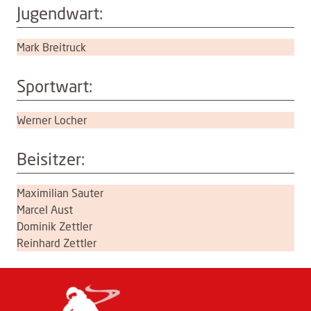
Jugendwart:
Mark Breitruck
Sportwart:
Werner Locher
Beisitzer:
Maximilian Sauter
Marcel Aust
Dominik Zettler
Reinhard Zettler