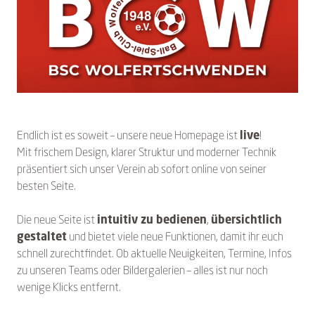
Endlich ist es soweit – unsere neue Homepage ist
live
!
Mit frischem Design, klarer Struktur und moderner Technik
präsentiert sich unser Verein ab sofort online von seiner
besten Seite.
Die neue Seite ist
intuitiv zu bedienen
,
übersichtlich
gestaltet
und bietet viele neue Funktionen, damit ihr euch
schnell zurechtfindet. Ob aktuelle Neuigkeiten, Termine, Infos
zu unseren Teams oder Bildergalerien – alles ist nur noch
wenige Klicks entfernt.