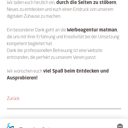
Wir laden euch herzlich ein,
durch die Seiten zu stöbern
,
Neues zu entdecken und euch einen Eindruck von unserem
digitalen Zuhause zu machen.
Ein besonderer Dank geht an die
Werbeagentur matman
,
die uns mit ihrer Erfahrung und Kreativität bei der Umsetzung
kompetent begleitet hat.
Dank der professionellen Betreuung ist eine Website
entstanden, die perfekt zu unserem Verein passt.
Wir wünschen euch
viel Spaß beim Entdecken und
Ausprobieren!
Zurück